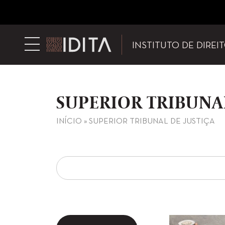
INSTITUTO DE DIREI
SUPERIOR TRIBUNAL
INÍCIO
»
SUPERIOR TRIBUNAL DE JUSTIÇA