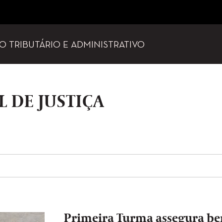
TO TRIBUTÁRIO E ADMINISTRATIVO
 DE JUSTIÇA
Primeira Turma assegura ben