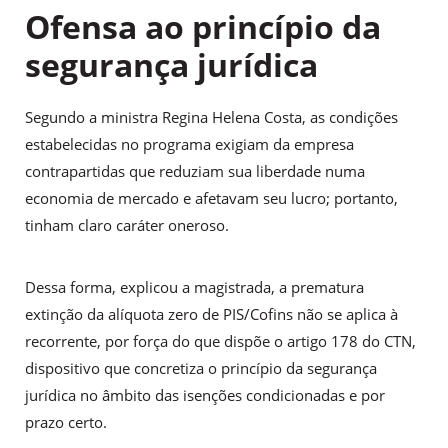
Ofensa ao princípio da
segurança jurídica
Segundo a ministra Regina Helena Costa, as condições
estabelecidas no programa exigiam da empresa
contrapartidas que reduziam sua liberdade numa
economia de mercado e afetavam seu lucro; portanto,
tinham claro caráter oneroso.
Dessa forma, explicou a magistrada, a prematura
extinção da alíquota zero de PIS/Cofins não se aplica à
recorrente, por força do que dispõe o artigo 178 do CTN,
dispositivo que concretiza o princípio da segurança
jurídica no âmbito das isenções condicionadas e por
prazo certo.