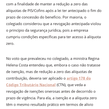
com a finalidade de manter a redução a zero das
alíquotas de PIS/Cofins após a lei ter antecipado o fim do
prazo de concessão do benefício. Por maioria, o
colegiado considerou que a revogação antecipada violou
o princípio da segurança jurídica, pois a empresa
cumpriu condições específicas para ter acesso à alíquota
zero.
No voto que prevaleceu no colegiado, a ministra Regina
Helena Costa entendeu que, embora o caso não tratasse
de isenção, mas de redução a zero das alíquotas de
contribuição, deveria ser aplicado o
artigo 178 do
Código Tributário Nacional
(CTN), que veda a
revogação de isenções onerosas antes de decorrido o
prazo de vigência. Para ela, a isenção e a alíquota zero
têm o mesmo resultado prático em termos de alívio