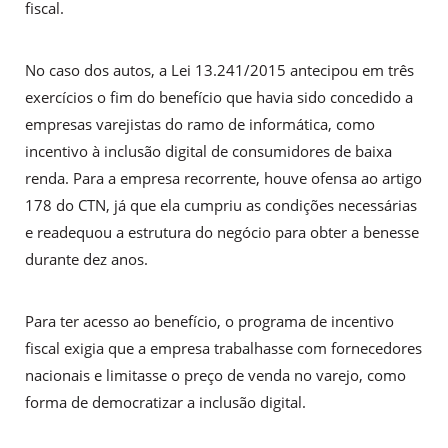
fiscal.
No caso dos autos, a Lei 13.241/2015 antecipou em três
exercícios o fim do benefício que havia sido concedido a
empresas varejistas do ramo de informática, como
incentivo à inclusão digital de consumidores de baixa
renda. Para a empresa recorrente, houve ofensa ao artigo
178 do CTN, já que ela cumpriu as condições necessárias
e readequou a estrutura do negócio para obter a benesse
durante dez anos.
Para ter acesso ao benefício, o programa de incentivo
fiscal exigia que a empresa trabalhasse com fornecedores
nacionais e limitasse o preço de venda no varejo, como
forma de democratizar a inclusão digital.