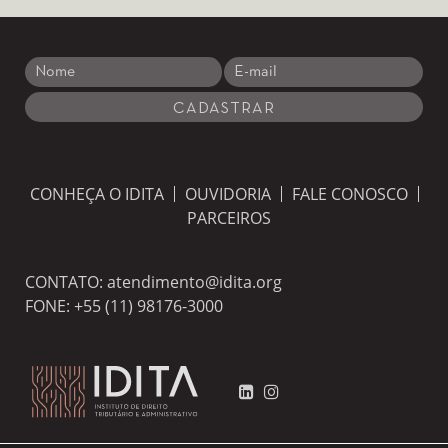
CONHEÇA O IDITA
OUVIDORIA
FALE CONOSCO
PARCEIROS
CONTATO:
atendimento@idita.org
FONE:
+55 (11) 98176-3000