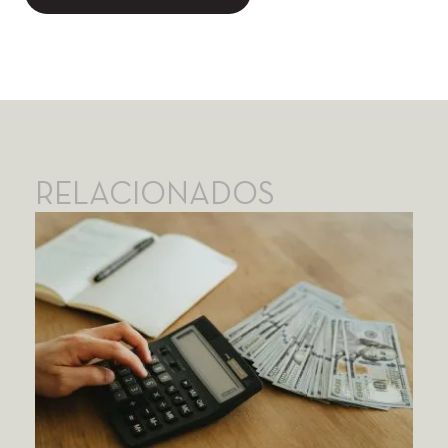
RELACIONADOS