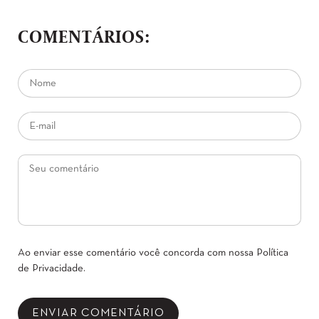
COMENTÁRIOS:
Ao enviar esse comentário você concorda com nossa
Política
de Privacidade
.