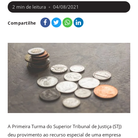
2
min de leitura
04/08/2021
Compartilhe
A Primeira Turma do Superior Tribunal de Justiça (STJ)
deu provimento ao recurso especial de uma empresa