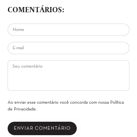
COMENTÁRIOS:
Ao enviar esse comentário você concorda com nossa
Política
de Privacidade
.