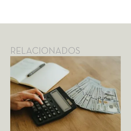
RELACIONADOS