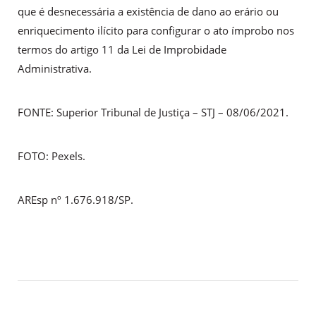
que é desnecessária a existência de dano ao erário ou
enriquecimento ilícito para configurar o ato ímprobo nos
termos do artigo 11 da Lei de Improbidade
Administrativa.​
FONTE: Superior Tribunal de Justiça – STJ – 08/06/2021.
FOTO: Pexels.
AREsp nº 1.676.918/SP.