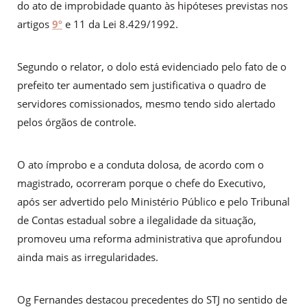
do ato de improbidade quanto às hipóteses previstas nos
artigos
9º
e 11 da Lei 8.429/1992.
Segundo o relator, o dolo está evidenciado pelo fato de o
prefeito ter aumentado sem justificativa o quadro de
servidores comissionados, mesmo tendo sido alertado
pelos órgãos de controle.
O ato ímprobo e a conduta dolosa, de acordo com o
magistrado, ocorreram porque o chefe do Executivo,
após ser advertido pelo Ministério Público e pelo Tribunal
de Contas estadual sobre a ilegalidade da situação,
promoveu uma reforma administrativa que aprofundou
ainda mais as irregularidades.
Og Fernandes destacou precedentes do STJ no sentido de