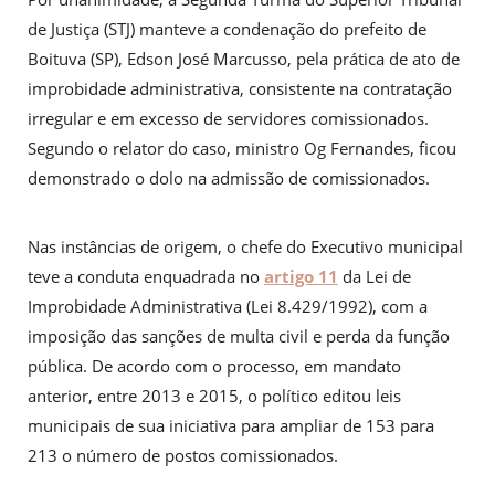
de Justiça (STJ) manteve a condenação do prefeito de
Boituva (SP), Edson José Marcusso, pela prática de ato de
improbidade administrativa, consistente na contratação
irregular e em excesso de servidores comissionados.
Segundo o relator do caso, ministro Og Fernandes, ficou
demonstrado o dolo na admissão de comissionados.
Nas instâncias de origem, o chefe do Executivo municipal
teve a conduta enquadrada no
artigo 11
da Lei de
Improbidade Administrativa (Lei 8.429/1992), com a
imposição das sanções de multa civil e perda da função
pública. De acordo com o processo, em mandato
anterior, entre 2013 e 2015, o político editou leis
municipais de sua iniciativa para ampliar de 153 para
213 o número de postos comissionados.