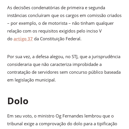
As decisões condenatórias de primeira e segunda
instâncias concluíram que os cargos em comissão criados
– por exemplo, o de motorista – não tinham qualquer
relação com os requisitos exigidos pelo inciso V
do
artigo 37
da Constituição Federal.
Por sua vez, a defesa alegou, no STJ, que a jurisprudência
consideraria que não caracteriza improbidade a
contratação de servidores sem concurso público baseada
em legislação municipal.
Do​lo
Em seu voto, o ministro Og Fernandes lembrou que o
tribunal exige a comprovação do dolo para a tipificação