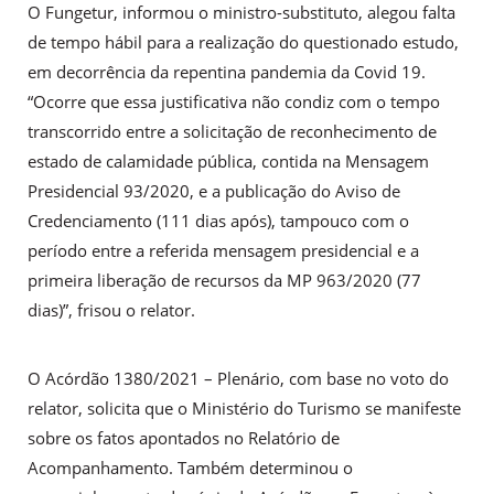
O Fungetur, informou o ministro-substituto, alegou falta
de tempo hábil para a realização do questionado estudo,
em decorrência da repentina pandemia da Covid 19.
“Ocorre que essa justificativa não condiz com o tempo
transcorrido entre a solicitação de reconhecimento de
estado de calamidade pública, contida na Mensagem
Presidencial 93/2020, e a publicação do Aviso de
Credenciamento (111 dias após), tampouco com o
período entre a referida mensagem presidencial e a
primeira liberação de recursos da MP 963/2020 (77
dias)”, frisou o relator.
O Acórdão 1380/2021 – Plenário, com base no voto do
relator, solicita que o Ministério do Turismo se manifeste
sobre os fatos apontados no Relatório de
Acompanhamento. Também determinou o