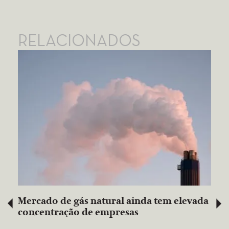
RELACIONADOS
Mercado de gás natural ainda tem elevada
concentração de empresas