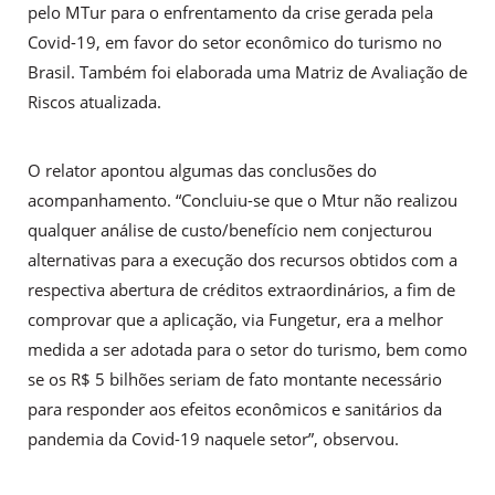
pelo MTur para o enfrentamento da crise gerada pela
Covid-19, em favor do setor econômico do turismo no
Brasil. Também foi elaborada uma Matriz de Avaliação de
Riscos atualizada.
O relator apontou algumas das conclusões do
acompanhamento. “Concluiu-se que o Mtur não realizou
qualquer análise de custo/benefício nem conjecturou
alternativas para a execução dos recursos obtidos com a
respectiva abertura de créditos extraordinários, a fim de
comprovar que a aplicação, via Fungetur, era a melhor
medida a ser adotada para o setor do turismo, bem como
se os R$ 5 bilhões seriam de fato montante necessário
para responder aos efeitos econômicos e sanitários da
pandemia da Covid-19 naquele setor”, observou.