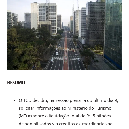
RESUMO:
O TCU decidiu, na sessão plenária do último dia 9,
solicitar informações ao Ministério do Turismo
(MTur) sobre a liquidação total de R$ 5 bilhões
disponibilizados via créditos extraordinários ao