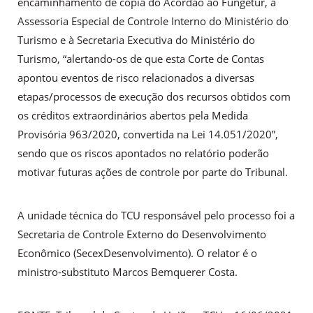
encaminhamento de cópia do Acórdão ao Fungetur, à
Assessoria Especial de Controle Interno do Ministério do
Turismo e à Secretaria Executiva do Ministério do
Turismo, “alertando-os de que esta Corte de Contas
apontou eventos de risco relacionados a diversas
etapas/processos de execução dos recursos obtidos com
os créditos extraordinários abertos pela Medida
Provisória 963/2020, convertida na Lei 14.051/2020”,
sendo que os riscos apontados no relatório poderão
motivar futuras ações de controle por parte do Tribunal.
A unidade técnica do TCU responsável pelo processo foi a
Secretaria de Controle Externo do Desenvolvimento
Econômico (SecexDesenvolvimento). O relator é o
ministro-substituto Marcos Bemquerer Costa.