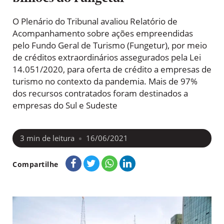
O Plenário do Tribunal avaliou Relatório de
Acompanhamento sobre ações empreendidas
pelo Fundo Geral de Turismo (Fungetur), por meio
de créditos extraordinários assegurados pela Lei
14.051/2020, para oferta de crédito a empresas de
turismo no contexto da pandemia. Mais de 97%
dos recursos contratados foram destinados a
empresas do Sul e Sudeste
3
min de leitura
16/06/2021
Compartilhe