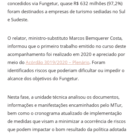
concedidos via Fungetur, quase R$ 632 milhões (97,2%)
foram destinados a empresas de turismo sediadas no Sul
e Sudeste.
O relator, ministro-substituto Marcos Bemquerer Costa,
informou que o primeiro trabalho emitido no curso deste
acompanhamento foi realizado em 2020 e apreciado por
meio do
Acórdão 3019/2020 – Plenário
. Foram
identificados riscos que poderiam dificultar ou impedir o
alcance dos objetivos do Fungetur.
Nesta fase, a unidade técnica analisou os documentos,
informações e manifestações encaminhados pelo MTur,
bem como o cronograma atualizado de implementação
de medidas que visam a minimizar a ocorrência de riscos
que podem impactar o bom resultado da política adotada