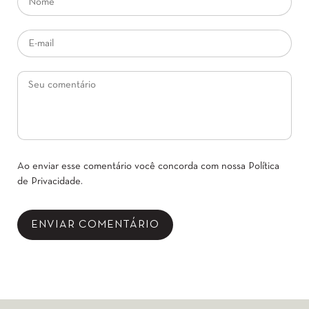
Ao enviar esse comentário você concorda com nossa
Política
de Privacidade
.