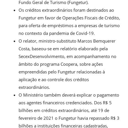
Fundo Geral de Turismo (Fungetur).
Os créditos extraordinários foram destinados ao
Fungetur em favor de Operações Fiscais de Crédito,
para oferta de empréstimos a empresas de turismo
no contexto da pandemia de Covid-19.
O relator, ministro-substituto Marcos Bemquerer
Costa, baseou-se em relatório elaborado pela
SecexDesenvolvimento, em acompanhamento no
âmbito do programa Coopera, sobre ações
empreendidas pelo Fungetur relacionadas à
aplicação e ao controle dos créditos
extraordinários.
O Ministério também deverá explicar o pagamento
aos agentes financeiros credenciados. Dos R$ 5
bilhões em créditos extraordinários, até 19 de
fevereiro de 2021 o Fungetur havia repassado R$ 3
bilhões a instituições financeiras cadastradas,