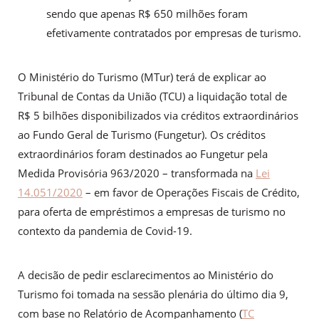
sendo que apenas R$ 650 milhões foram
efetivamente contratados por empresas de turismo.
O Ministério do Turismo (MTur) terá de explicar ao
Tribunal de Contas da União (TCU) a liquidação total de
R$ 5 bilhões disponibilizados via créditos extraordinários
ao Fundo Geral de Turismo (Fungetur). Os créditos
extraordinários foram destinados ao Fungetur pela
Medida Provisória 963/2020 – transformada na
Lei
14.051/2020
– em favor de Operações Fiscais de Crédito,
para oferta de empréstimos a empresas de turismo no
contexto da pandemia de Covid-19.
A decisão de pedir esclarecimentos ao Ministério do
Turismo foi tomada na sessão plenária do último dia 9,
com base no Relatório de Acompanhamento (
TC