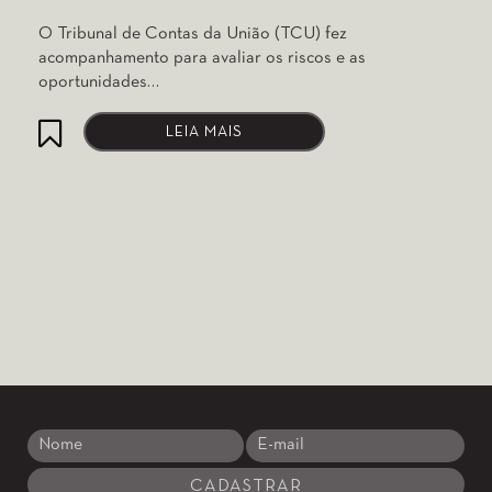
O Tribunal de Contas da União (TCU) fez
acompanhamento para avaliar os riscos e as
oportunidades…
LEIA MAIS