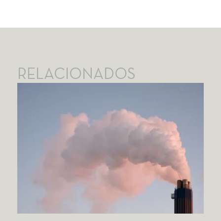
RELACIONADOS