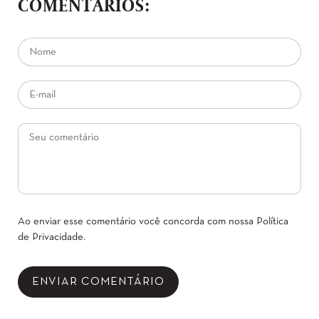
COMENTÁRIOS:
Ao enviar esse comentário você concorda com nossa
Política
de Privacidade
.