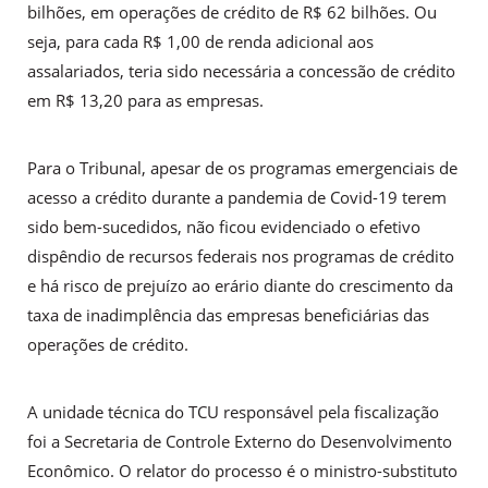
bilhões, em operações de crédito de R$ 62 bilhões. Ou
seja, para cada R$ 1,00 de renda adicional aos
assalariados, teria sido necessária a concessão de crédito
em R$ 13,20 para as empresas.
Para o Tribunal, apesar de os programas emergenciais de
acesso a crédito durante a pandemia de Covid-19 terem
sido bem-sucedidos, não ficou evidenciado o efetivo
dispêndio de recursos federais nos programas de crédito
e há risco de prejuízo ao erário diante do crescimento da
taxa de inadimplência das empresas beneficiárias das
operações de crédito.
A unidade técnica do TCU responsável pela fiscalização
foi a Secretaria de Controle Externo do Desenvolvimento
Econômico. O relator do processo é o ministro-substituto