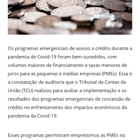
Os programas emergenciais de acesso a crédito durante a
pandemia de Covid-19 foram bem-sucedidos, com
volumes maiores de financiamento e taxas menores de
juros para as pequenas e médias empresas (PMEs). Essa é
a constatação de auditoria que o Tribunal de Contas da
União (TCU) realizou para avaliar a implementação e os
resultados dos programas emergenciais de concessão de
crédito no enfrentamento dos impactos econômicos da
pandemia da Covid-19.
Esses programas permitiram empréstimos às PMEs no