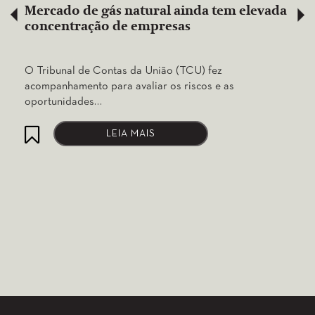
Mercado de gás natural ainda tem elevada
concentração de empresas
O Tribunal de Contas da União (TCU) fez
acompanhamento para avaliar os riscos e as
oportunidades…
LEIA MAIS