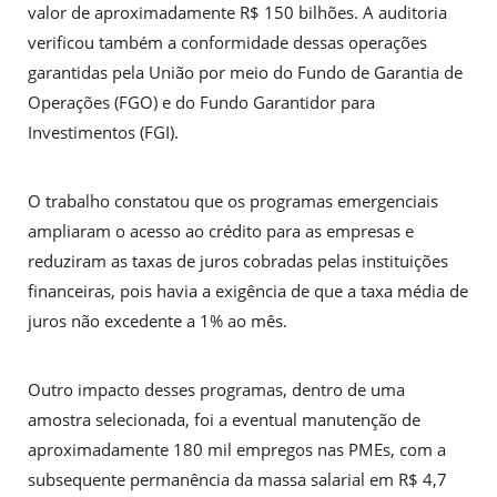
valor de aproximadamente R$ 150 bilhões. A auditoria
verificou também a conformidade dessas operações
garantidas pela União por meio do Fundo de Garantia de
Operações (FGO) e do Fundo Garantidor para
Investimentos (FGI).
O trabalho constatou que os programas emergenciais
ampliaram o acesso ao crédito para as empresas e
reduziram as taxas de juros cobradas pelas instituições
financeiras, pois havia a exigência de que a taxa média de
juros não excedente a 1% ao mês.
Outro impacto desses programas, dentro de uma
amostra selecionada, foi a eventual manutenção de
aproximadamente 180 mil empregos nas PMEs, com a
subsequente permanência da massa salarial em R$ 4,7