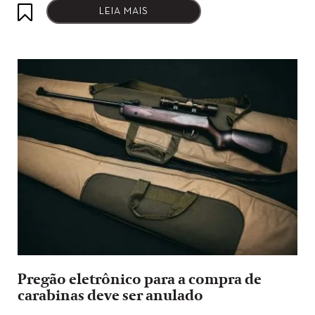
LEIA MAIS
Pregão eletrônico para a compra de
carabinas deve ser anulado