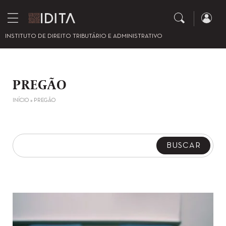
INSTITUTO DE DIREITO TRIBUTÁRIO E ADMINISTRATIVO
PREGÃO
INÍCIO
»
PREGÃO