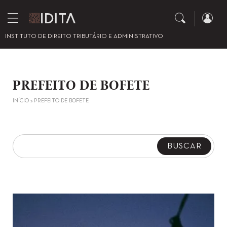
INSTITUTO DE DIREITO TRIBUTÁRIO E ADMINISTRATIVO
PREFEITO DE BOFETE
INÍCIO
»
PREFEITO DE BOFETE