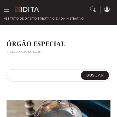
INSTITUTO DE DIREITO TRIBUTÁRIO E ADMINISTRATIVO
ÓRGÃO ESPECIAL
INÍCIO
»
ÓRGÃO ESPECIAL