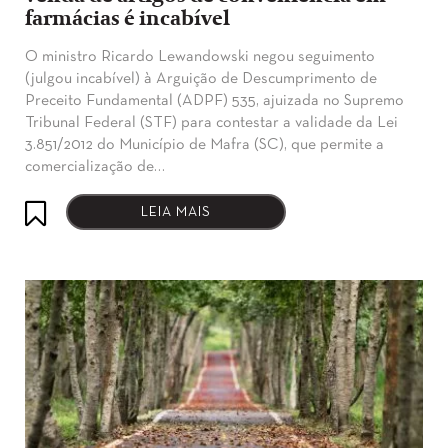
farmácias é incabível
O ministro Ricardo Lewandowski negou seguimento
(julgou incabível) à Arguição de Descumprimento de
Preceito Fundamental (ADPF) 535, ajuizada no Supremo
Tribunal Federal (STF) para contestar a validade da Lei
3.851/2012 do Município de Mafra (SC), que permite a
comercialização de…
LEIA MAIS