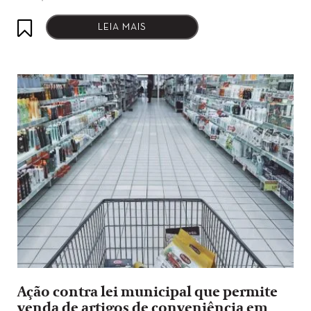
LEIA MAIS
Ação contra lei municipal que permite
venda de artigos de conveniência em