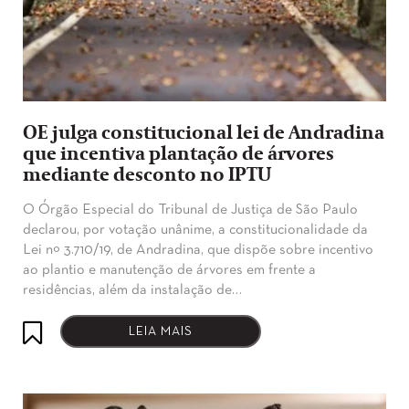
OE julga constitucional lei de Andradina
que incentiva plantação de árvores
mediante desconto no IPTU
O Órgão Especial do Tribunal de Justiça de São Paulo
declarou, por votação unânime, a constitucionalidade da
Lei nº 3.710/19, de Andradina, que dispõe sobre incentivo
ao plantio e manutenção de árvores em frente a
residências, além da instalação de…
LEIA MAIS