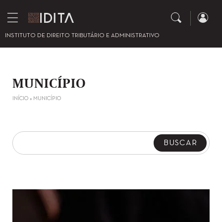
INSTITUTO DE DIREITO TRIBUTÁRIO E ADMINISTRATIVO
MUNICÍPIO
INÍCIO
»
MUNICÍPIO