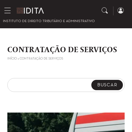
INSTITUTO DE DIREITO TRIBUTÁRIO E ADMINISTRATIVO
CONTRATAÇÃO DE SERVIÇOS
INÍCIO
»
CONTRATAÇÃO DE SERVIÇOS