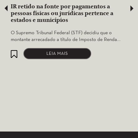
IR retido na fonte por pagamentos a
pessoas físicas ou jurídicas pertence a
estados e municípios
O Supremo Tribunal Federal (STF) decidiu que o
montante arrecadado a título de Imposto de Renda…
LEIA MAIS