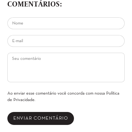
COMENTÁRIOS:
Ao enviar esse comentário você concorda com nossa
Política
de Privacidade
.