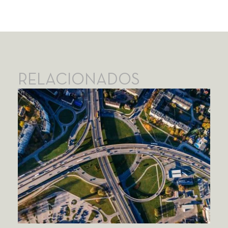
RELACIONADOS