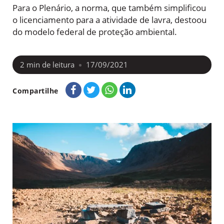
Para o Plenário, a norma, que também simplificou
o licenciamento para a atividade de lavra, destoou
do modelo federal de proteção ambiental.
2
min de leitura
17/09/2021
Compartilhe