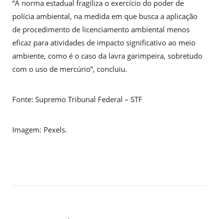
“A norma estadual fragiliza o exercício do poder de
polícia ambiental, na medida em que busca a aplicação
de procedimento de licenciamento ambiental menos
eficaz para atividades de impacto significativo ao meio
ambiente, como é o caso da lavra garimpeira, sobretudo
com o uso de mercúrio”, concluiu.
Fonte: Supremo Tribunal Federal – STF
Imagem: Pexels.