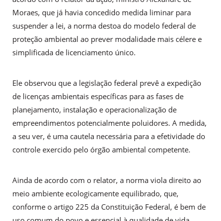
Moraes, que já havia concedido medida liminar para
suspender a lei, a norma destoa do modelo federal de
proteção ambiental ao prever modalidade mais célere e
simplificada de licenciamento único.
Ele observou que a legislação federal prevê a expedição
de licenças ambientais específicas para as fases de
planejamento, instalação e operacionalização de
empreendimentos potencialmente poluidores. A medida,
a seu ver, é uma cautela necessária para a efetividade do
controle exercido pelo órgão ambiental competente.
Ainda de acordo com o relator, a norma viola direito ao
meio ambiente ecologicamente equilibrado, que,
conforme o artigo 225 da Constituição Federal, é bem de
uso comum do povo e essencial à qualidade de vida