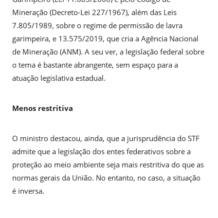
Mineração (Decreto-Lei 227/1967), além das Leis
7.805/1989, sobre o regime de permissão de lavra
garimpeira, e 13.575/2019, que cria a Agência Nacional
de Mineração (ANM). A seu ver, a legislação federal sobre
o tema é bastante abrangente, sem espaço para a
atuação legislativa estadual.
Menos restritiva
O ministro destacou, ainda, que a jurisprudência do STF
admite que a legislação dos entes federativos sobre a
proteção ao meio ambiente seja mais restritiva do que as
normas gerais da União. No entanto, no caso, a situação
é inversa.