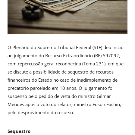
O Plenário do Supremo Tribunal Federal (STF) deu início
ao julgamento do Recurso Extraordinário (RE) 597092,
com repercussão geral reconhecida (Tema 231), em que
se discute a possibilidade de sequestro de recursos
financeiros do Estado no caso de inadimplemento de
precatório​ parcelado ​em 10 anos. O julgamento foi
suspenso pelo pedido de vista do ministro Gilmar
Mendes após o voto do relator, ministro Edson Fachin,
pelo desprovimento do recurso.
Sequestro