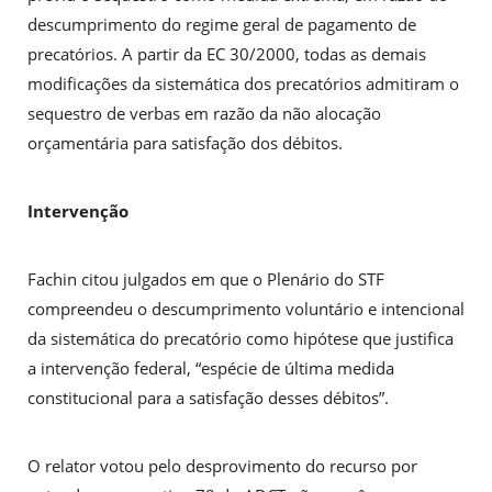
descumprimento do regime geral de pagamento de
precatórios. A partir da EC 30/2000, todas as demais
modificações da sistemática dos precatórios admitiram o
sequestro de verbas em razão da não alocação
orçamentária para satisfação dos débitos.
Intervenção
Fachin citou julgados em que o Plenário do STF
compreendeu o descumprimento voluntário e intencional
da sistemática do precatório como hipótese que justifica
a intervenção federal, “espécie de última medida
constitucional para a satisfação desses débitos”.
O relator votou pelo desprovimento do recurso por