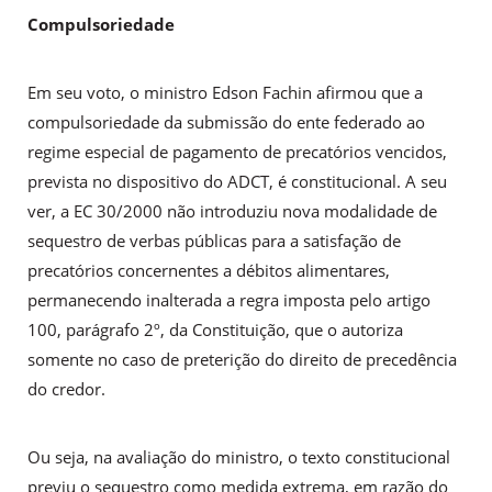
Compulsoriedade
Em seu voto, o ministro Edson Fachin afirmou que a
compulsoriedade da submissão do ente federado ao
regime especial de pagamento de precatórios vencidos,
prevista no dispositivo do ADCT, é constitucional. A seu
ver, a EC 30/2000 não introduziu nova modalidade de
sequestro de verbas públicas para a satisfação de
precatórios concernentes a débitos alimentares,
permanecendo inalterada a regra imposta pelo artigo
100, parágrafo 2º, da Constituição, que o autoriza
somente no caso de preterição do direito de precedência
do credor.
Ou seja, na avaliação do ministro, o texto constitucional
previu o sequestro como medida extrema, em razão do