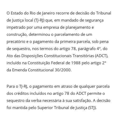
O Estado do Rio de Janeiro recorre de decisão do Tribunal
de Justiça local (TJ-RJ) que, em mandado de segurança
impetrado por uma empresa de planejamento e
construção, determinou o parcelamento de um
precatório e o pagamento da primeira parcela, sob pena
de sequestro, nos termos do artigo 78, parágrafo 4º, do
Ato das Disposições Constitucionais Transitórias (ADCT),
incluído na Constituição Federal de 1988 pelo artigo 2º
da Emenda Constitucional 30/2000.
Para o TJ-RJ, o pagamento em atraso de qualquer parcela
dos créditos incluídos no artigo 78 do ADCT permite o
sequestro da verba necessária à sua satisfação. A decisão
foi mantida pelo Superior Tribunal de Justiça (STJ).