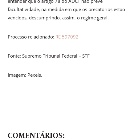
entender que o artigo 78 do ADCT não prevê
facultatividade, na medida em que os precatórios estão
vencidos, descumprindo, assim, o regime geral.
Processo relacionado:
RE 597092
Fonte: Supremo Tribunal Federal – STF
Imagem: Pexels.
COMENTÁRIOS: