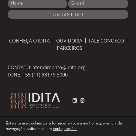
CONHEÇA O IDITA
OUVIDORIA
FALE CONOSCO
PARCEIROS
CONTATO:
atendimento@idita.org
FONE:
+55 (11) 98176-3000
Este site usa cookies para fornecer a você a melhor experiência de
navegação.
Saiba mais em
configurações
.