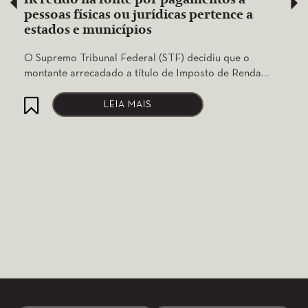
pessoas físicas ou jurídicas pertence a
estados e municípios
O Supremo Tribunal Federal (STF) decidiu que o
montante arrecadado a título de Imposto de Renda…
LEIA MAIS