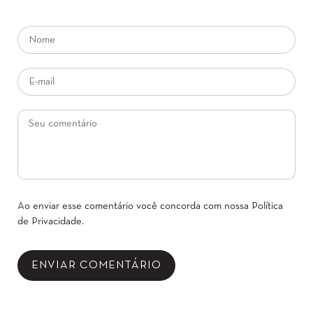
Ao enviar esse comentário você concorda com nossa
Política
de Privacidade
.