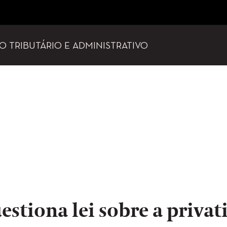
TO TRIBUTÁRIO E ADMINISTRATIVO
estiona lei sobre a privat