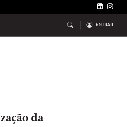
ENTRAR
ização da