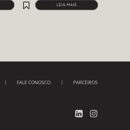
LEIA MAIS
FALE CONOSCO
PARCEIROS