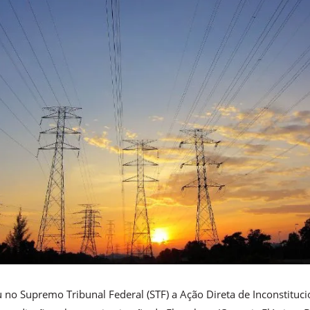
no Supremo Tribunal Federal (STF) a Ação Direta de Inconstituci