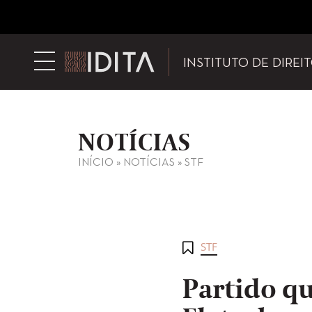
INSTITUTO DE DIREI
NOTÍCIAS
INÍCIO
»
NOTÍCIAS
»
STF
STF
Partido qu