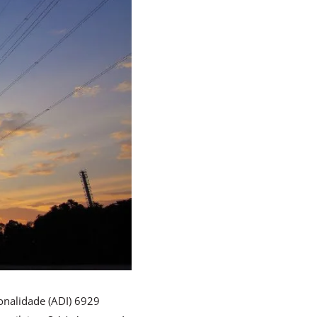
onalidade (ADI) 6929