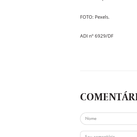
FOTO: Pexels.
ADI nº 6929/DF
COMENTÁRI