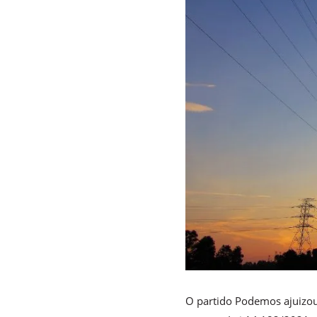
O partido Podemos ajuizou 