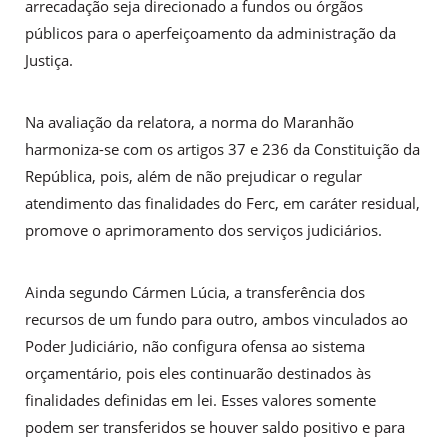
arrecadação seja direcionado a fundos ou órgãos
públicos para o aperfeiçoamento da administração da
Justiça.
Na avaliação da relatora, a norma do Maranhão
harmoniza-se com os artigos 37 e 236 da Constituição da
República, pois, além de não prejudicar o regular
atendimento das finalidades do Ferc, em caráter residual,
promove o aprimoramento dos serviços judiciários.
Ainda segundo Cármen Lúcia, a transferência dos
recursos de um fundo para outro, ambos vinculados ao
Poder Judiciário, não configura ofensa ao sistema
orçamentário, pois eles continuarão destinados às
finalidades definidas em lei. Esses valores somente
podem ser transferidos se houver saldo positivo e para