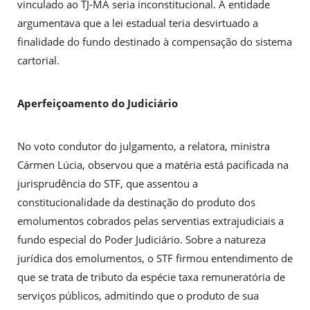
vinculado ao TJ-MA seria inconstitucional. A entidade
argumentava que a lei estadual teria desvirtuado a
finalidade do fundo destinado à compensação do sistema
cartorial.
Aperfeiçoamento do Judiciário
No voto condutor do julgamento, a relatora, ministra
Cármen Lúcia, observou que a matéria está pacificada na
jurisprudência do STF, que assentou a
constitucionalidade da destinação do produto dos
emolumentos cobrados pelas serventias extrajudiciais a
fundo especial do Poder Judiciário. Sobre a natureza
jurídica dos emolumentos, o STF firmou entendimento de
que se trata de tributo da espécie taxa remuneratória de
serviços públicos, admitindo que o produto de sua