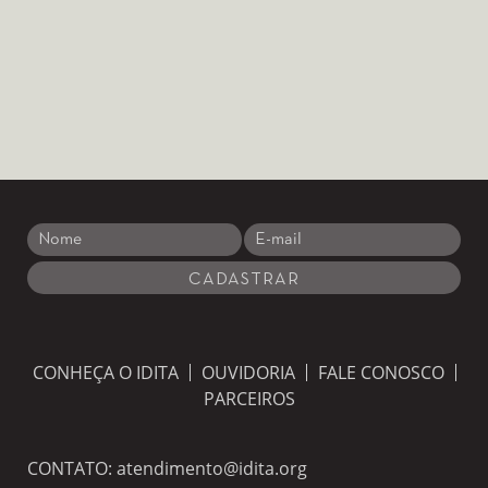
CONHEÇA O IDITA
OUVIDORIA
FALE CONOSCO
PARCEIROS
CONTATO:
atendimento@idita.org