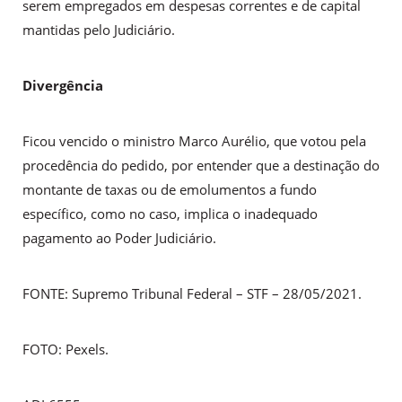
serem empregados em despesas correntes e de capital
mantidas pelo Judiciário.
Divergência
Ficou vencido o ministro Marco Aurélio, que votou pela
procedência do pedido, por entender que a destinação do
montante de taxas ou de emolumentos a fundo
específico, como no caso, implica o inadequado
pagamento ao Poder Judiciário.
FONTE: Supremo Tribunal Federal – STF – 28/05/2021.
FOTO: Pexels.