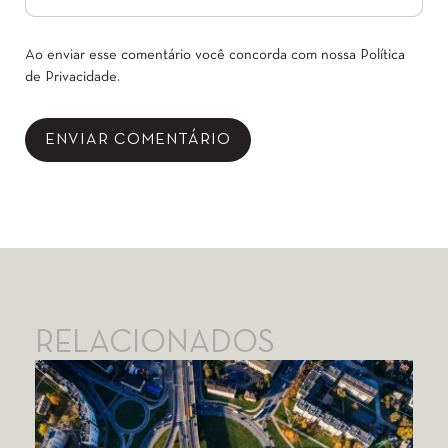
Ao enviar esse comentário você concorda com nossa
Política
de Privacidade
.
RELACIONADOS