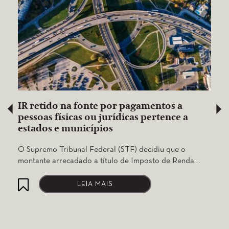
IR retido na fonte por pagamentos a
pessoas físicas ou jurídicas pertence a
estados e municípios
O Supremo Tribunal Federal (STF) decidiu que o
montante arrecadado a título de Imposto de Renda…
LEIA MAIS