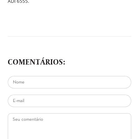
ADI 6555.
COMENTÁRIOS: