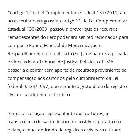
O artigo 1º da Lei Complementar estadual 137/2011, ao
acrescentar o artigo 6º ao artigo 11 da Lei Complementar
estadual 130/2009, passou a prever que os recursos
remanescentes do Ferc poderiam ser redirecionados para
compor o Fundo Especial de Modernização e
Reaparelhamento do Judiciário (Ferj), de natureza privada
e vinculado ao Tribunal de Justiça. Pela lei, o TJ-MA
passaria a contar com aporte de recursos proveniente da
compensação aos cartórios pelo cumprimento da Lei
federal 9.534/1997, que garante a gratuidade do registro
civil de nascimento e de óbito.
Para a associação representante dos cartórios, a
transferência do saldo financeiro positivo apurado em
balanço anual do fundo de registros civis para o fundo