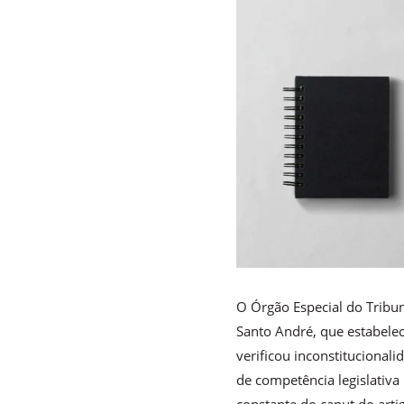
O Órgão Especial do Tribun
Santo André, que estabelec
verificou inconstitucionali
de competência legislativa