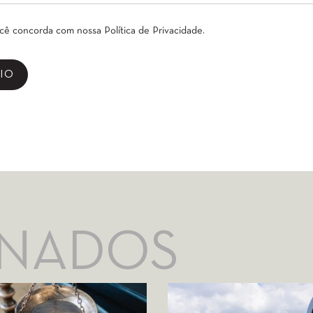
ocê concorda com nossa
Política de Privacidade
.
ONADOS