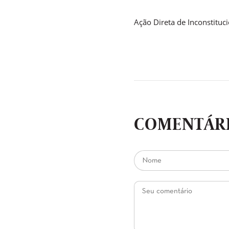
Ação Direta de Inconstitu
COMENTÁRI