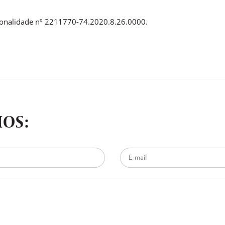
cionalidade nº 2211770-74.2020.8.26.0000.
OS: