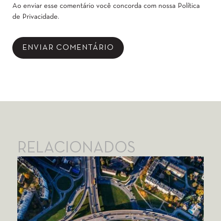
Ao enviar esse comentário você concorda com nossa
Política
de Privacidade
.
RELACIONADOS