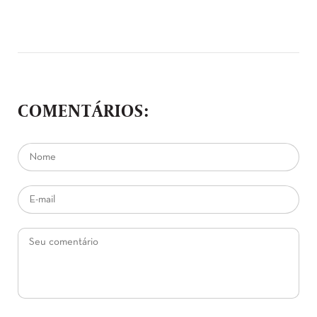
COMENTÁRIOS: