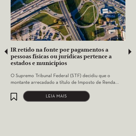
IR retido na fonte por pagamentos a
pessoas físicas ou jurídicas pertence a
estados e municípios
O Supremo Tribunal Federal (STF) decidiu que o
montante arrecadado a título de Imposto de Renda…
LEIA MAIS