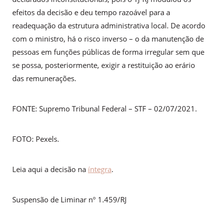
efeitos da decisão e deu tempo razoável para a
readequação da estrutura administrativa local. De acordo
com o ministro, há o risco inverso – o da manutenção de
pessoas em funções públicas de forma irregular sem que
se possa, posteriormente, exigir a restituição ao erário
das remunerações.
FONTE: Supremo Tribunal Federal – STF – 02/07/2021.
FOTO: Pexels.
Leia aqui a decisão na
íntegra
.
Suspensão de Liminar nº 1.459/RJ