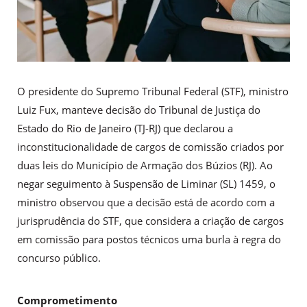
O presidente do Supremo Tribunal Federal (STF), ministro
Luiz Fux, manteve decisão do Tribunal de Justiça do
Estado do Rio de Janeiro (TJ-RJ) que declarou a
inconstitucionalidade de cargos de comissão criados por
duas leis do Município de Armação dos Búzios (RJ). Ao
negar seguimento à Suspensão de Liminar (SL) 1459, o
ministro observou que a decisão está de acordo com a
jurisprudência do STF, que considera a criação de cargos
em comissão para postos técnicos uma burla à regra do
concurso público.
Comprometimento