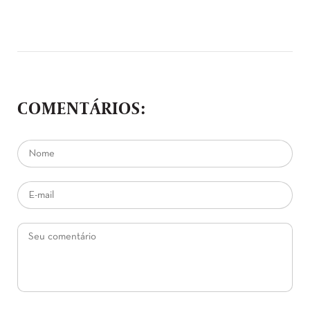
COMENTÁRIOS: