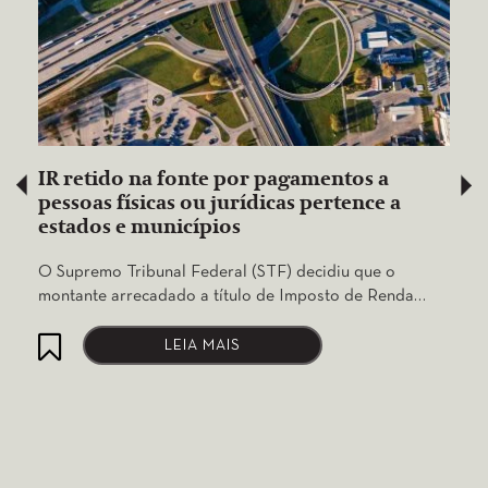
IR retido na fonte por pagamentos a
pessoas físicas ou jurídicas pertence a
estados e municípios
O Supremo Tribunal Federal (STF) decidiu que o
montante arrecadado a título de Imposto de Renda…
LEIA MAIS