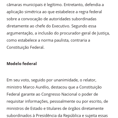
câmaras municipais é legítimo. Entretanto, defendia a
aplicação simétrica ao que estabelece a regra federal
sobre a convocação de autoridades subordinadas
diretamente ao chefe do Executivo. Segundo essa
argumentação, a inclusão do procurador-geral de Justiça,
como estabelece a norma paulista, contraria a
Constituição Federal.
Modelo federal
Em seu voto, seguido por unanimidade, o relator,
ministro Marco Aurélio, destacou que a Constituição
Federal garante ao Congresso Nacional o poder de
requisitar informações, pessoalmente ou por escrito, de
ministros de Estado e titulares de órgãos diretamente
subordinados à Presidência da República e sujeita essas