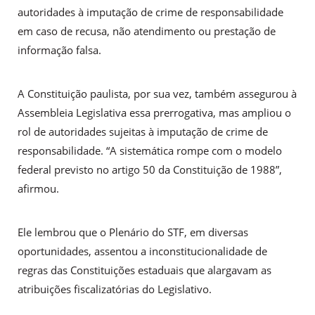
autoridades à imputação de crime de responsabilidade
em caso de recusa, não atendimento ou prestação de
informação falsa.
A Constituição paulista, por sua vez, também assegurou à
Assembleia Legislativa essa prerrogativa, mas ampliou o
rol de autoridades sujeitas à imputação de crime de
responsabilidade. “A sistemática rompe com o modelo
federal previsto no artigo 50 da Constituição de 1988”,
afirmou.
Ele lembrou que o Plenário do STF, em diversas
oportunidades, assentou a inconstitucionalidade de
regras das Constituições estaduais que alargavam as
atribuições fiscalizatórias do Legislativo.