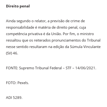
Direito penal
Ainda segundo o relator, a previsão de crime de
responsabilidade é matéria de direito penal, cuja
competência privativa é da União. Por fim, o ministro
ressaltou que os reiterados pronunciamentos do Tribunal
nesse sentido resultaram na edição da Súmula Vinculante
(SV) 46.
FONTE: Supremo Tribunal Federal – STF – 14/06/2021.
FOTO: Pexels.
ADI 5289.