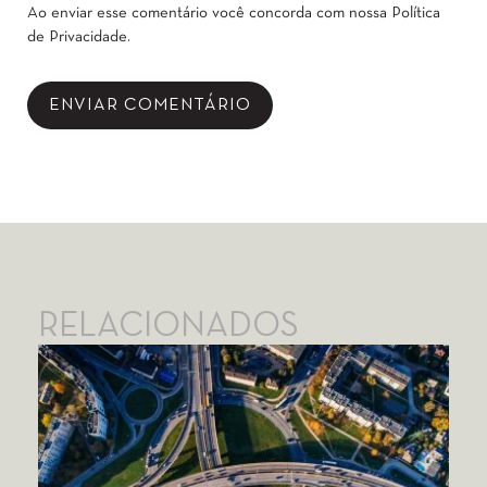
Ao enviar esse comentário você concorda com nossa
Política
de Privacidade
.
RELACIONADOS