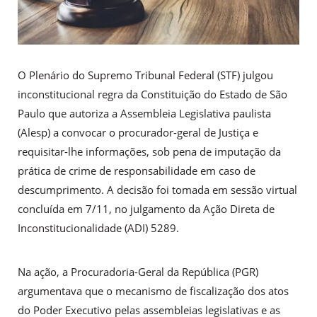
O Plenário do Supremo Tribunal Federal (STF) julgou
inconstitucional regra da Constituição do Estado de São
Paulo que autoriza a Assembleia Legislativa paulista
(Alesp) a convocar o procurador-geral de Justiça e
requisitar-lhe informações, sob pena de imputação da
prática de crime de responsabilidade em caso de
descumprimento. A decisão foi tomada em sessão virtual
concluída em 7/11, no julgamento da Ação Direta de
Inconstitucionalidade (ADI) 5289.
Na ação, a Procuradoria-Geral da República (PGR)
argumentava que o mecanismo de fiscalização dos atos
do Poder Executivo pelas assembleias legislativas e as