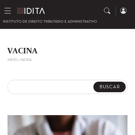
INSTITUTO DE DIREITO TRIBUTÁRIO E ADMINISTRATIVO
VACINA
INÍCIO
»
VACINA