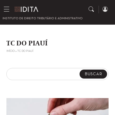
INSTITUTO DE DIREITO TRIBUTÁRIO E ADMINISTRATIVO
TC DO PIAUÍ
INÍCIO
»
TC DO PIAUÍ