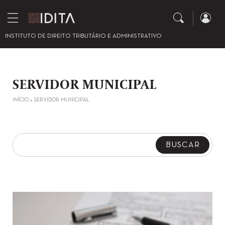
INSTITUTO DE DIREITO TRIBUTÁRIO E ADMINISTRATIVO
SERVIDOR MUNICIPAL
INÍCIO
»
SERVIDOR MUNICIPAL