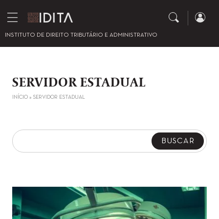
INSTITUTO DE DIREITO TRIBUTÁRIO E ADMINISTRATIVO
SERVIDOR ESTADUAL
INÍCIO
»
SERVIDOR ESTADUAL