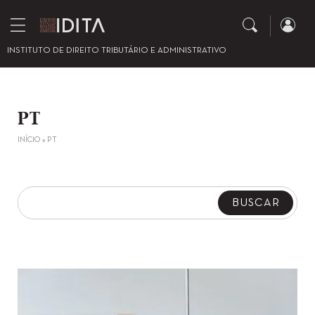
INSTITUTO DE DIREITO TRIBUTÁRIO E ADMINISTRATIVO
PT
INÍCIO
»
PT