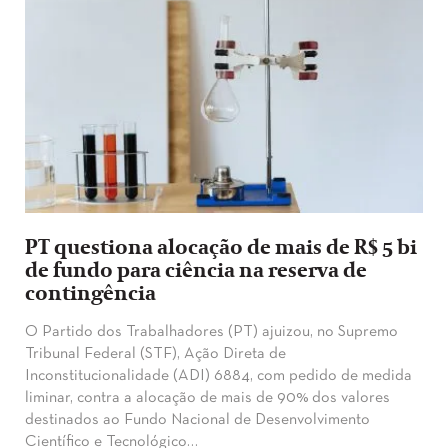
PT questiona alocação de mais de R$ 5 bi
de fundo para ciência na reserva de
contingência
O Partido dos Trabalhadores (PT) ajuizou, no Supremo
Tribunal Federal (STF), Ação Direta de
Inconstitucionalidade (ADI) 6884, com pedido de medida
liminar, contra a alocação de mais de 90% dos valores
destinados ao Fundo Nacional de Desenvolvimento
Científico e Tecnológico…