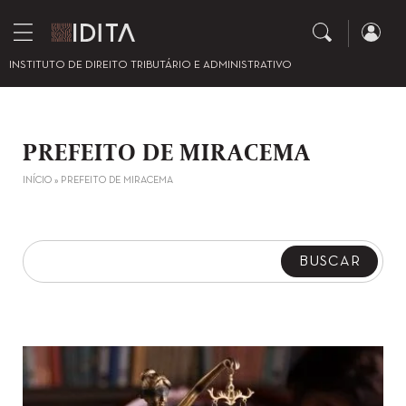
INSTITUTO DE DIREITO TRIBUTÁRIO E ADMINISTRATIVO
PREFEITO DE MIRACEMA
INÍCIO
»
PREFEITO DE MIRACEMA