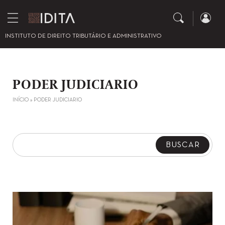
INSTITUTO DE DIREITO TRIBUTÁRIO E ADMINISTRATIVO
PODER JUDICIARIO
INÍCIO
»
PODER JUDICIARIO