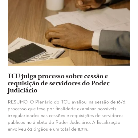
TCU julga processo sobre cessão e
requisição de servidores do Poder
Judiciário
RESUMO: O Plenário do TCU avaliou, na sessão de 16/6,
processo que teve por finalidade examinar possíveis
irregularidades nas cessões e requisições de servidores
públicos no âmbito do Poder Judiciário. A fiscalização
envolveu 62 órgãos e um total de 11.315…