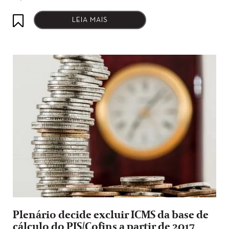
LEIA MAIS
Plenário decide excluir ICMS da base de
cálculo do PIS/Cofins a partir de 2017