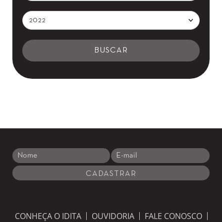
CONHEÇA O IDITA
OUVIDORIA
FALE CONOSCO