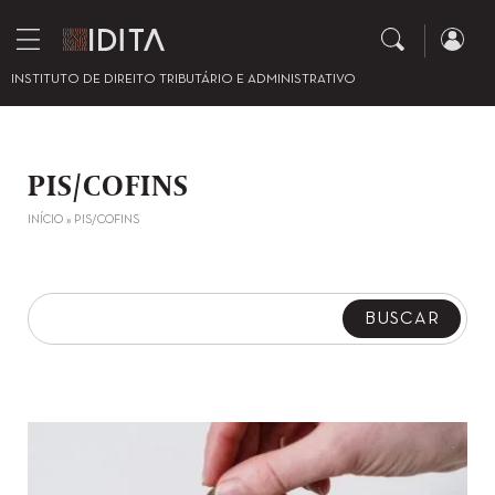
INSTITUTO DE DIREITO TRIBUTÁRIO E ADMINISTRATIVO
PIS/COFINS
INÍCIO
»
PIS/COFINS