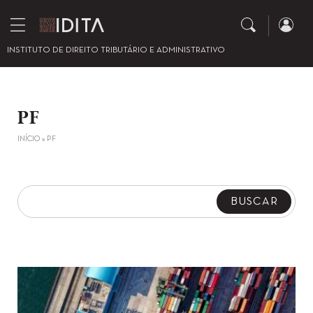
INSTITUTO DE DIREITO TRIBUTÁRIO E ADMINISTRATIVO
PF
INÍCIO
»
PF