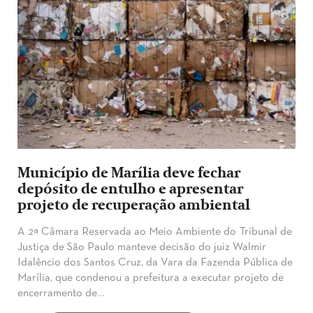
Município de Marília deve fechar
depósito de entulho e apresentar
projeto de recuperação ambiental
A 2ª Câmara Reservada ao Meio Ambiente do Tribunal de
Justiça de São Paulo manteve decisão do juiz Walmir
Idalêncio dos Santos Cruz, da Vara da Fazenda Pública de
Marília, que condenou a prefeitura a executar projeto de
encerramento de…