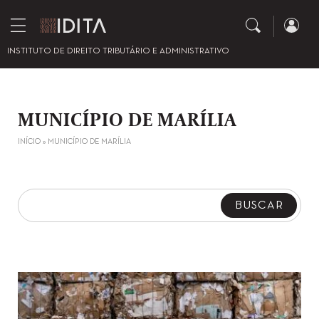
INSTITUTO DE DIREITO TRIBUTÁRIO E ADMINISTRATIVO
MUNICÍPIO DE MARÍLIA
INÍCIO
»
MUNICÍPIO DE MARÍLIA