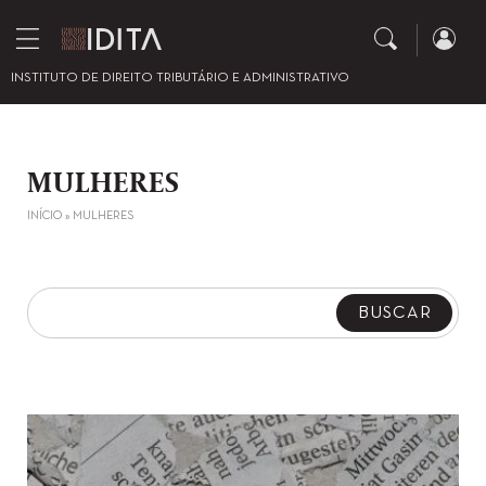
INSTITUTO DE DIREITO TRIBUTÁRIO E ADMINISTRATIVO
MULHERES
INÍCIO
»
MULHERES