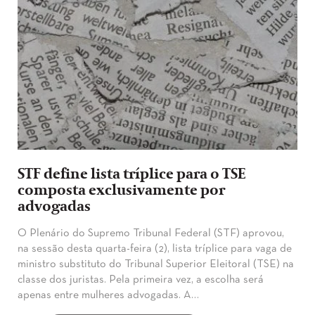
STF define lista tríplice para o TSE
composta exclusivamente por
advogadas
O Plenário do Supremo Tribunal Federal (STF) aprovou,
na sessão desta quarta-feira (2), lista tríplice para vaga de
ministro substituto do Tribunal Superior Eleitoral (TSE) na
classe dos juristas. Pela primeira vez, a escolha será
apenas entre mulheres advogadas. A…