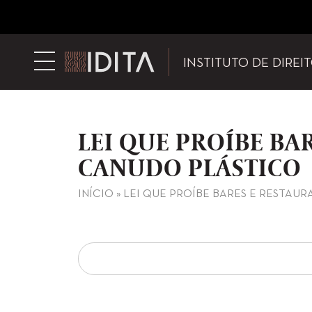
INSTITUTO DE DIREI
LEI QUE PROÍBE B
CANUDO PLÁSTICO
INÍCIO
»
LEI QUE PROÍBE BARES E RESTAU