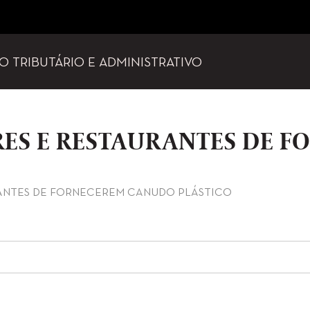
TO TRIBUTÁRIO E ADMINISTRATIVO
ARES E RESTAURANTES DE 
RANTES DE FORNECEREM CANUDO PLÁSTICO