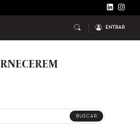
ENTRAR
FORNECEREM