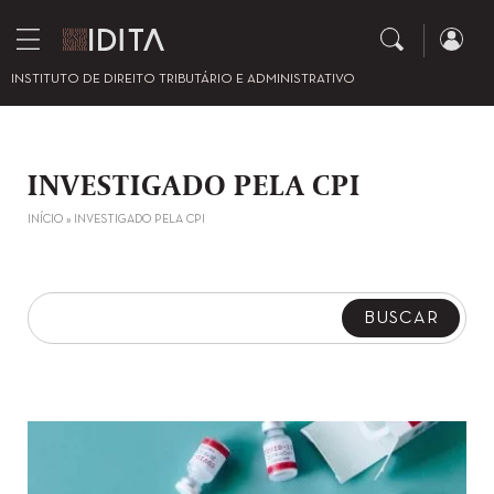
INSTITUTO DE DIREITO TRIBUTÁRIO E ADMINISTRATIVO
INVESTIGADO PELA CPI
INÍCIO
»
INVESTIGADO PELA CPI