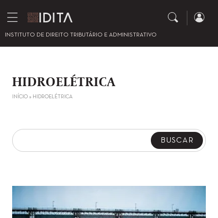
INSTITUTO DE DIREITO TRIBUTÁRIO E ADMINISTRATIVO
HIDROELÉTRICA
INÍCIO
»
HIDROELÉTRICA