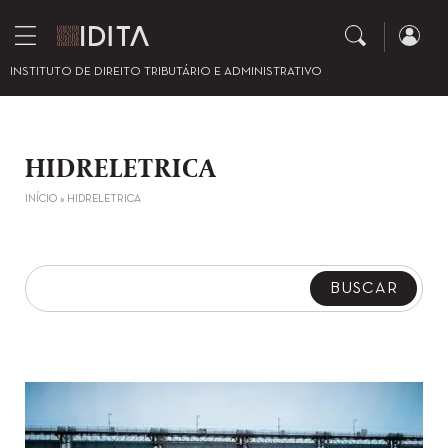
INSTITUTO DE DIREITO TRIBUTÁRIO E ADMINISTRATIVO
HIDRELETRICA
INÍCIO
»
HIDRELETRICA