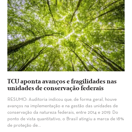
TCU aponta avanços e fragilidades nas
unidades de conservação federais
RESUMO: Auditoria indicou que, de forma geral, houve
avanços na implementação e na gestão das unidades de
conservação da natureza federais, entre 2014 e 2019. Do
ponto de vista quantitativo, o Brasil atingiu a marca de 18%
de proteção de…