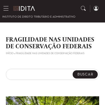
INSTITUTO DE DIREITO TRIBUTÁRIO E ADMINISTRATIVO
FRAGILIDADE NAS UNIDADES
DE CONSERVAÇÃO FEDERAIS
INÍCIO
»
FRAGILIDADE NAS UNIDADES DE CONSERVAÇÃO FEDERAIS