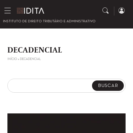
INSTITUTO DE DIREITO TRIBUTÁRIO E ADMINISTRATIVO
DECADENCIAL
INÍCIO
»
DECADENCIAL