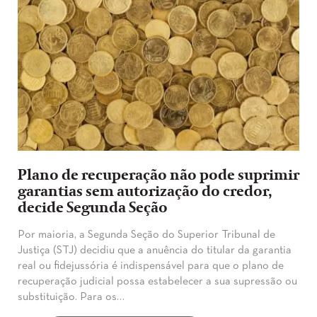
Plano de recuperação não pode suprimir
garantias sem autorização do credor,
decide Segunda Seção
​Por maioria, a Segunda Seção do Superior Tribunal de
Justiça (STJ) decidiu que a anuência do titular da garantia
real ou fidejussória é indispensável para que o plano de
recuperação judicial possa estabelecer a sua supressão ou
substituição. Para os…