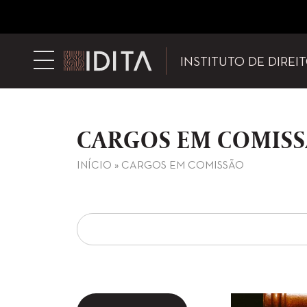
INSTITUTO DE DIREI
CARGOS EM COMIS
INÍCIO
»
CARGOS EM COMISSÃO