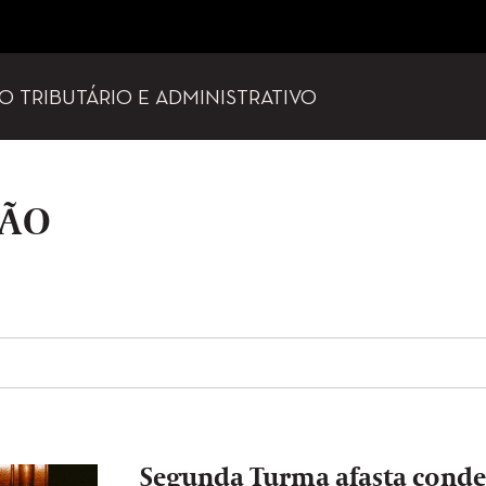
TO TRIBUTÁRIO E ADMINISTRATIVO
SÃO
Segunda Turma afasta cond