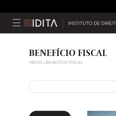
INSTITUTO DE DIREI
BENEFÍCIO FISCAL
INÍCIO
»
BENEFÍCIO FISCAL