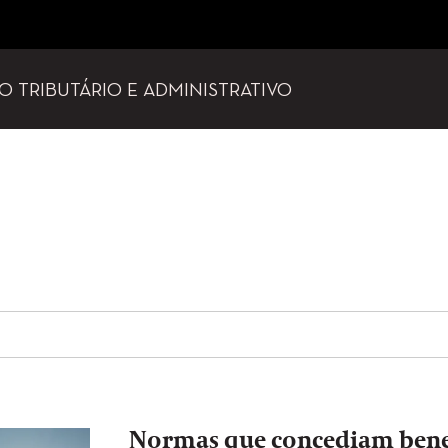
TO TRIBUTÁRIO E ADMINISTRATIVO
Normas que concediam benefí