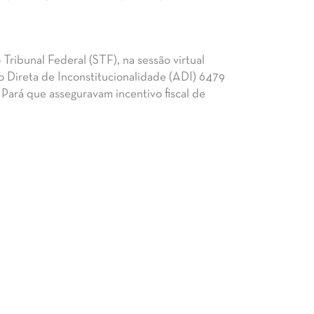
Tribunal Federal (STF), na sessão virtual
o Direta de Inconstitucionalidade (ADI) 6479
 Pará que asseguravam incentivo fiscal de