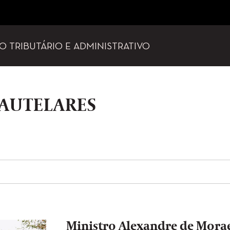
TO TRIBUTÁRIO E ADMINISTRATIVO
AUTELARES
Ministro Alexandre de Morae