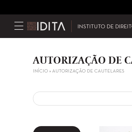
INSTITUTO DE DIREI
AUTORIZAÇÃO DE C
INÍCIO
»
AUTORIZAÇÃO DE CAUTELARES