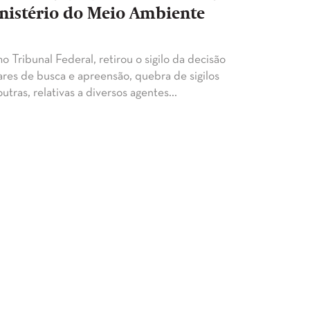
nistério do Meio Ambiente
Tribunal Federal, retirou o sigilo da decisão
res de busca e apreensão, quebra de sigilos
outras, relativas a diversos agentes…