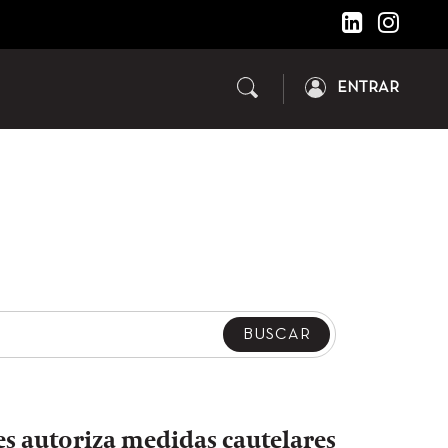
ENTRAR
s autoriza medidas cautelares