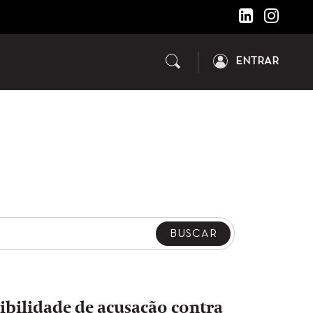
ENTRAR
ibilidade de acusação contra