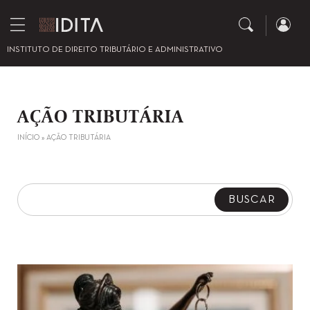
INSTITUTO DE DIREITO TRIBUTÁRIO E ADMINISTRATIVO
AÇÃO TRIBUTÁRIA
INÍCIO
»
AÇÃO TRIBUTÁRIA